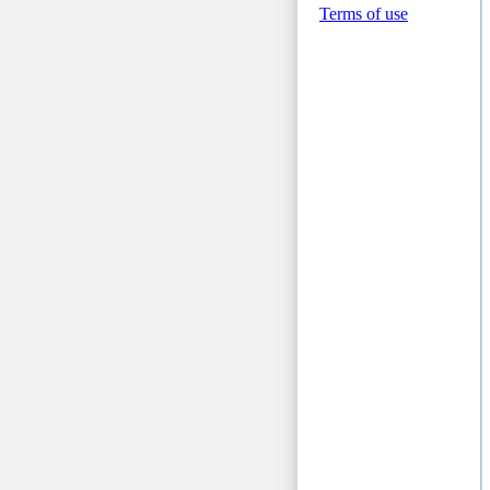
Terms of use