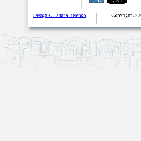
Design © Tatiana Belenko
Copyright © 20