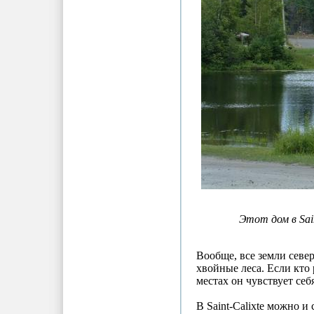
Этот дом в Sain
Вообще, все земли севе
хвойные леса. Если кто 
местах он чувствует себ
В Saint-Calixte можно 