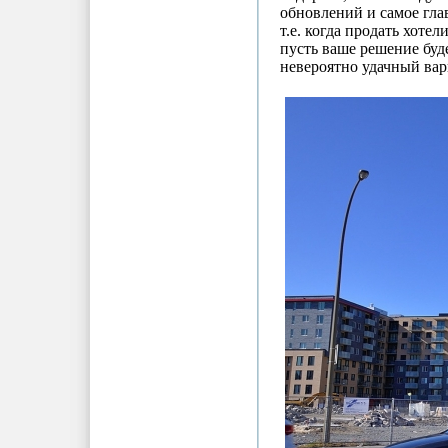
обновлений и самое гла
т.е. когда продать хотел
пусть ваше решение буд
невероятно удачный вар