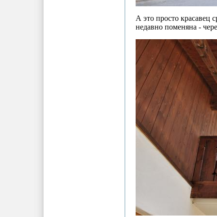
А это просто красавец 
недавно поменяна - чер