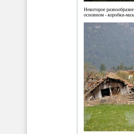
Некоторое разнообразие 
основном - коробки-маз