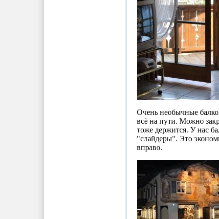
Очень необычные балко
всё на пути. Можно закр
тоже держится. У нас б
"слайдеры". Это эконом
вправо.