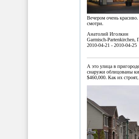
Вечером очень красиво.
смотри.
Анатолий Иголкин
Garmisch-Partenkirchen,
2010-04-21 - 2010-04-25
_____________________
А это улица в пригороде
снаружи облицованы кир
$460,000. Как их строя