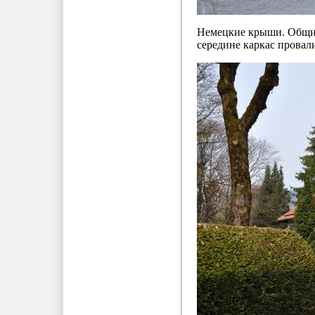
Немецкие крыши. Общие
середине каркас провал