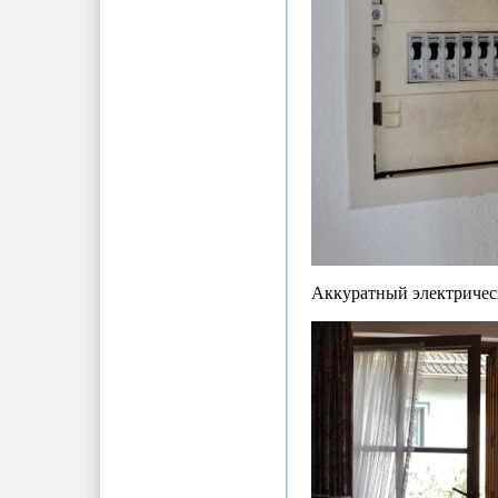
Аккуратный электрическ