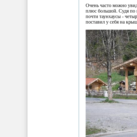
Очень часто можно увид
плюс большой. Судя по 
почти таунхаусы - четыр
поставил у себя на кры