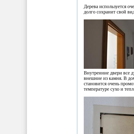
Дерева используется оче
долго сохранит свой вид
Внутренние двери все д
внешние из камня. В дом
становится очень промо
температуре сухо и теп