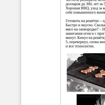
долларов до 300, лет за
Хорошая BBQ, уход за ко
себе повышенного вним
Готовить на решётке – о
Быстро и вкусно. Сколь
мясо на сковородке? – 
зажигания огня и с прог
минут. Кинул на решётк
5, перевернул, снова ми
и все технологии.